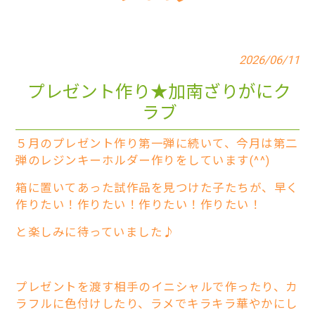
2026/06/11
プレゼント作り★加南ざりがにク
ラブ
５月のプレゼント作り第一弾に続いて、今月は第二
弾のレジンキーホルダー作りをしています(^^)
箱に置いてあった試作品を見つけた子たちが、早く
作りたい！作りたい！作りたい！作りたい！
と楽しみに待っていました♪
プレゼントを渡す相手のイニシャルで作ったり、カ
ラフルに色付けしたり、ラメでキラキラ華やかにし