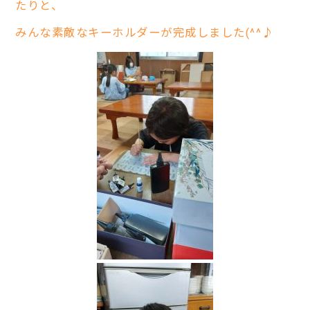
たりと、
みんな素敵なキーホルダーが完成しました(^^♪