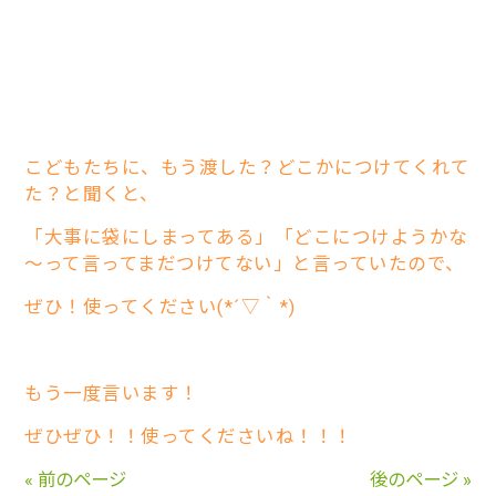
こどもたちに、もう渡した？どこかにつけてくれて
た？と聞くと、
「大事に袋にしまってある」「どこにつけようかな
～って言ってまだつけてない」と言っていたので、
ぜひ！使ってください(*´▽｀*)
もう一度言います！
ぜひぜひ！！使ってくださいね！！！
« 前のページ
後のページ »