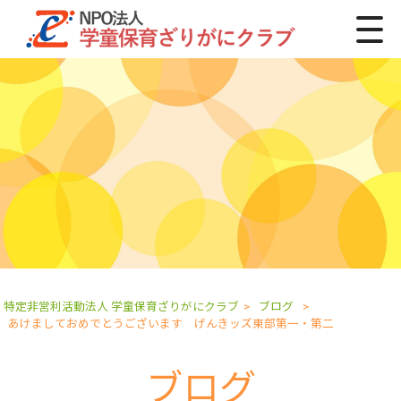
特定非営利活動法人 学童保育ざりがにクラブ
>
ブログ
>
あけましておめでとうございます げんきッズ東部第一・第二
ブログ