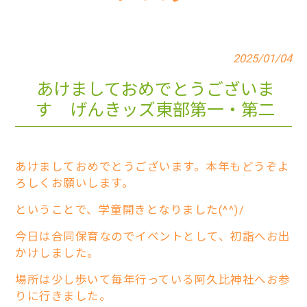
2025/01/04
あけましておめでとうございま
す げんきッズ東部第一・第二
あけましておめでとうございます。本年もどうぞよ
ろしくお願いします。
ということで、学童開きとなりました(^^)/
今日は合同保育なのでイベントとして、初詣へお出
かけしました。
場所は少し歩いて毎年行っている阿久比神社へお参
りに行きました。